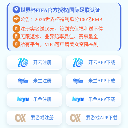
从这里开始
覆盖实时赛事、专业数据、高清视频，
星空电子
APP
与网页版为您提供便捷的体育服务。
APP下载
网页版入口
首页
/
体育看点
/ 正文
2026-07-02 00:58
26 次阅读
阿森纳关注加拉塔萨雷前锋伊尔马兹贝尔