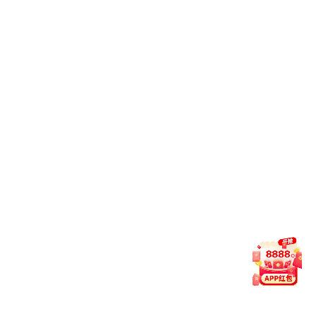
必须采取积极引援策略。通过引进具有明显优势的新
星，不仅能提高整体实力，更能激励现有球员奋发向
上，从而形成良性竞争氛围，为整个俱乐部注入更多
动力与激情。
4、贝尔塔考察的重要性
贝尔塔作为阿森纳的重要 scout，其职责不仅限于观
察潜力新星，还要评估他们是否符合俱乐部长期发展
的需求。因此，他亲自来到土耳其考察伊尔马兹，可
以看作是俱乐部重视此交易的一种体现。这种直接沟
通与观察方式，有助于获取更加真实的信息，让决策
层做出明智选择。
通过现场观看比赛，贝尔塔可以全面评估伊尔马兹在
不同情境下的表现，包括技术细节、心理状态以及与