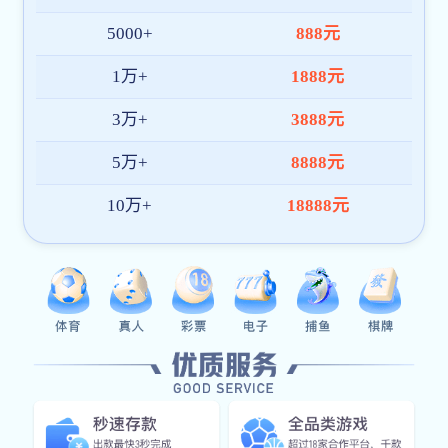
伊尔马兹是一名极具天赋和潜力的年轻前锋，他在场
上的速度、灵活性以及对球门的敏锐嗅觉让人印象深
刻。他能够轻松穿透对手防线，并且在面对门将时显
得格外冷静，这使得他成为了一名具有威胁性的得分
手。此外，伊尔马兹还具备良好的控球能力和传球视
野，这意味着他不仅可以自己得分，还能够为队友创
造机会。
在身体素质上，伊尔马兹同样不逊色于其他顶级前
锋。他拥有较强的对抗能力，能够在激烈拼抢中保持
平衡并迅速做出反应。这种身体素质使得他在面对高
强度比赛时仍能表现出色，为球队贡献力量。伊尔马
兹的一项重要技能是他的定位球能力，无论是任意球
还是角球，他都能制造出极大的威胁。