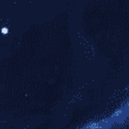
这次阵容调整直接影响到了巴西队整体战术体系
入，巴西队采用了更加灵活多变的战术布局。在
击手，使得球队能够形成更具威胁性的进攻组合
同时，加强后防线则使得巴西队可以更好地控制
责防守，还能迅速组织起反击，将控球权转化为
情况下，巴西队不再是一支单纯追求进攻火力的
这种战术转型也意味着教练组对于比赛理解更加
化，实现既能进攻又能防守兼顾的新模式。这对
让人期待未来更多精彩表现。
4、未来展望与策略
从此次友谊赛来看，加布和马尔基尼奥斯能够顺
提供了宝贵经验。然而，仅靠个别优秀选手还不