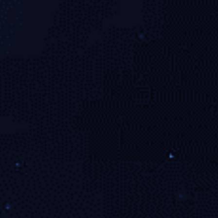
前形势高度重视后的产物，希望能取得更好
续书写辉煌篇章！
下一篇：
凯恩因年龄因素身价下调至6000万