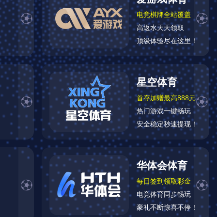
的体育服务。
2026-07-05 15:13
29 次阅读
的调整，特别是加布和马尔基尼奥斯这两位
练组对球员状态的信任，也反映了球队在备
、加布与马尔基尼奥斯的个人表现、对整体