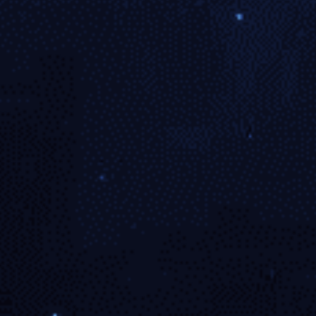
2026-06-12
2
马丁内斯谈C罗轮休问题强调身体状态
近日，马丁内斯在接受采访时针对C罗的轮休问
2026-07-14
3
韦斯利帽子戏法助力深圳新鹏城荣膺中
在中超联赛第15轮的比赛中，深圳新鹏城的前
2026-06-23
4
曼城与诺丁汉森林洽谈安德森拜仁对格
近期，英超球队曼城与诺丁汉森林就安德森的
2026-07-28
5
维拉诺瓦大学致敬洛瑞退役视频兄弟情
在篮球界，凯尔·洛瑞不仅是一位杰出的运动员