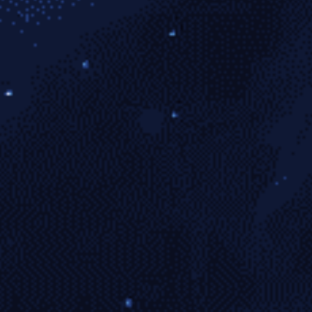
上一篇：
周琦半场表现亮眼三犯成隐忧11分…
精选推荐
1
麦迪分析詹姆斯在球场上的统治力与离
本文旨在深入分析篮球巨星勒布朗·詹姆斯在球