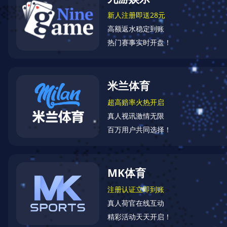
覆盖实时赛
首页
/
体育看点
/ 正文