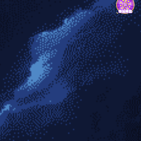
的发展方向。随着加布和马尔基尼奥斯的加
进攻端，通过加布快速突破以及配合其他攻
，而不是依赖于单一核心球员。
比赛节奏。马尔基尼奥斯作为后卫，不仅负
有效进攻，从而提高球队整体效率。在这种
球队，而是朝着平衡发展迈出了坚实一步。
深刻，他们希望通过人员配置带来全新的变
于长远目标来说，无疑是一个积极信号，也
利适应新角色，对随后即将面对的重要赛事
足以确保胜利，全队上下需要保持良好默契