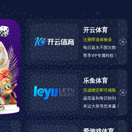
注册入口
始