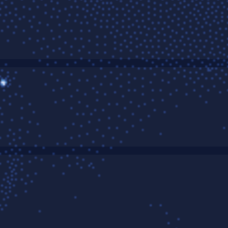
事、专业数据、高清视频，
星空电子APP
与网页版为您提供便捷
APP下载
网页版入口
在近期的友谊赛中，巴西国家足球队进行了阵容
球员被安排为首发出战。这一变动不仅体现了教
战过程中的战略思考。本文将从阵容调整的背景