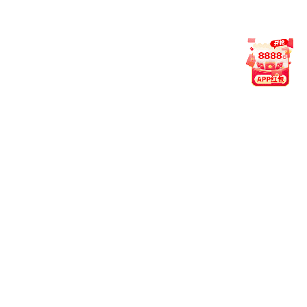
了更多机会去证明自己，实现个人价值。
与此同时，新一代球星如文班雅马和卢卡也开始引领
潮流，他们代表着现代篮球的新趋势：速度快、技术
全面、多样化打法等特征愈加明显。这种变化不仅丰
富了比赛内容，也提高了观赏性，为粉丝们带来了更
好的观看体验。
SGA等新生代巨星所创造的不仅仅是一时辉煌，更是
对整体育界乃至社会文化产生深远影响的重要象征。
在未来的发展中，我们期待看到他们如何进一步推动
这个伟大联盟向更高峰迈进。
总结：
综上所述，谢伊·吉尔杰斯-亚历山大的MVP当选标志