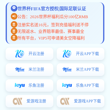
从这里开始
覆盖实时赛事、专业数据、高清视频，
星空电子
APP
与网页版为您提供便捷的体育服务。
APP下载
网页版入口
首页
/
体育看点
/ 正文
2026-07-08 04:00
32 次阅读
埃梅加回应切尔西转会争议：追求更高水