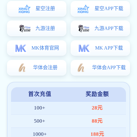
658次成传奇球员
詹姆斯·米尔纳，这位传奇球员在40岁生日之际，已在
职业生涯中出战964场，创造了英超联赛历史上的出
场纪录——658次。米尔纳的职业生涯可谓是辉煌无
比，他不仅以稳定的状态与出色的技术赢得了球迷的
心，更以顽强拼搏和谦逊的态度成为年轻球员学习的
榜样。本文将从四个方面详细阐述米尔纳如何在英超
及整体足球界成就非凡：首先是他的职业生涯历程，
其次是他在英超联赛中的表现，再者是他对球队和国
家队的重要贡献，最后探讨他作为榜样对后辈球员的
影响。通过这些方面，我们可以更深刻地理解这位传