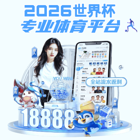
注册入口
星空电子
—— 比赛数据